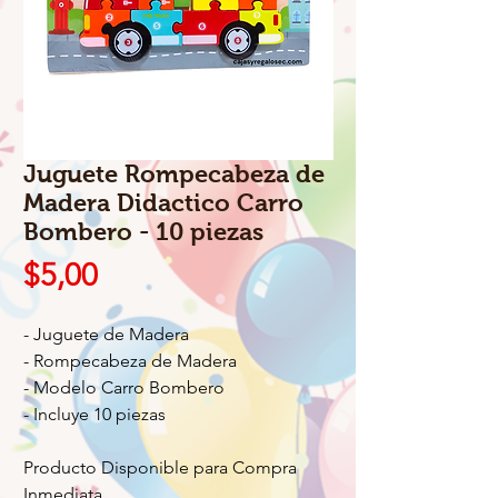
Juguete Rompecabeza de
Madera Didactico Carro
Bombero - 10 piezas
Precio
$5,00
- Juguete de Madera
- Rompecabeza de Madera
- Modelo Carro Bombero
- Incluye 10 piezas
Producto Disponible para Compra
Inmediata