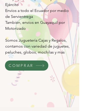
Ejército
Envíos a todo el Ecuador por medio
de Servientrega
También, envíos en Guayaquil por
Motorizado
Somos Juguetería Cajas y Regalos,
contamos con variedad de juguetes,
peluches, globos, mochilas y más
COMPRAR