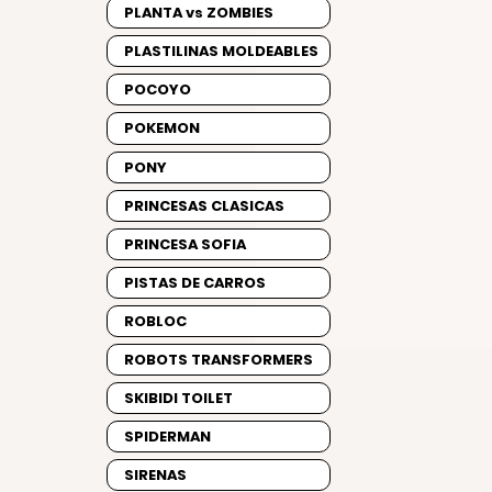
PLANTA vs ZOMBIES
PLASTILINAS MOLDEABLES
POCOYO
POKEMON
PONY
PRINCESAS CLASICAS
PRINCESA SOFIA
PISTAS DE CARROS
ROBLOC
ROBOTS TRANSFORMERS
SKIBIDI TOILET
SPIDERMAN
SIRENAS