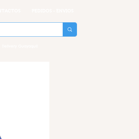
NTACTOS
PEDIDOS - ENVIOS
 Delivery Guayaquil