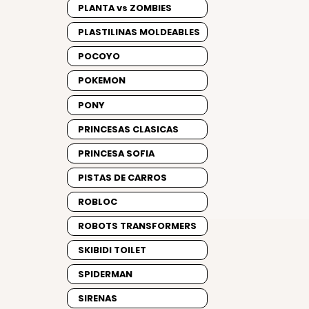
PLANTA vs ZOMBIES
PLASTILINAS MOLDEABLES
POCOYO
POKEMON
PONY
PRINCESAS CLASICAS
PRINCESA SOFIA
PISTAS DE CARROS
ROBLOC
ROBOTS TRANSFORMERS
SKIBIDI TOILET
SPIDERMAN
SIRENAS