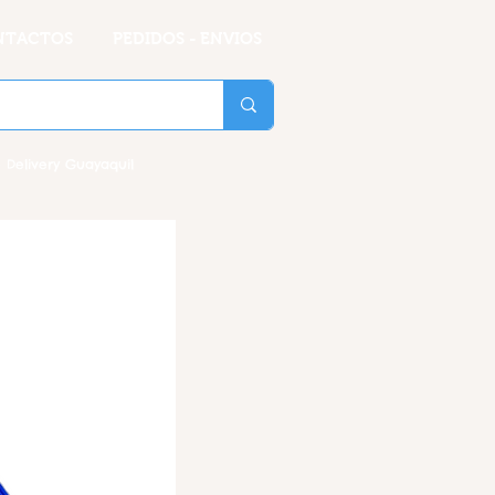
NTACTOS
PEDIDOS - ENVIOS
 Delivery Guayaquil