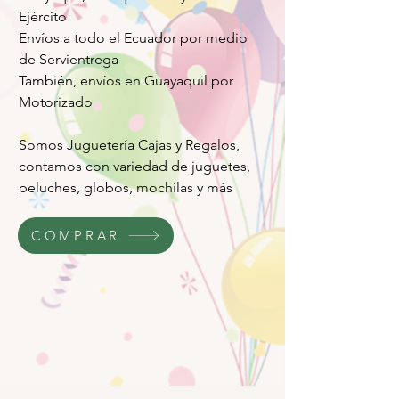
Ejército
Envíos a todo el Ecuador por medio
de Servientrega
También, envíos en Guayaquil por
Motorizado
Somos Juguetería Cajas y Regalos,
contamos con variedad de juguetes,
peluches, globos, mochilas y más
COMPRAR