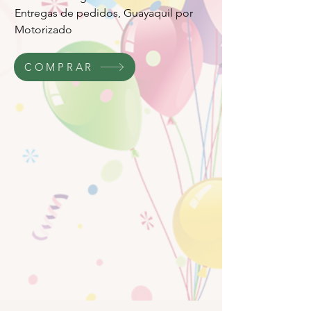
Entregas de pedidos, Guayaquil por
Motorizado
COMPRAR