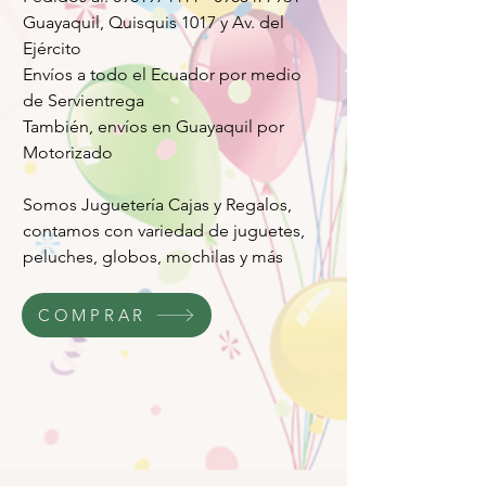
Guayaquil, Quisquis 1017 y Av. del
Ejército
Envíos a todo el Ecuador por medio
de Servientrega
También, envíos en Guayaquil por
Motorizado
Somos Juguetería Cajas y Regalos,
contamos con variedad de juguetes,
peluches, globos, mochilas y más
COMPRAR