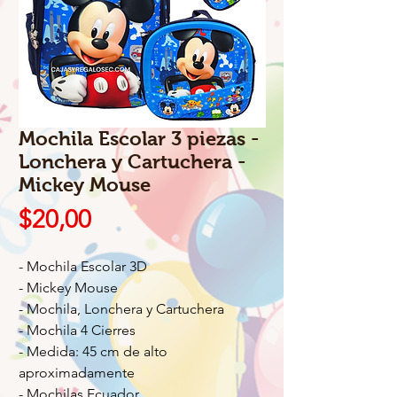
Mochila Escolar 3 piezas -
Lonchera y Cartuchera -
Mickey Mouse
Precio
$20,00
- Mochila Escolar 3D
- Mickey Mouse
- Mochila, Lonchera y Cartuchera
- Mochila 4 Cierres
- Medida: 45 cm de alto
aproximadamente
- Mochilas Ecuador