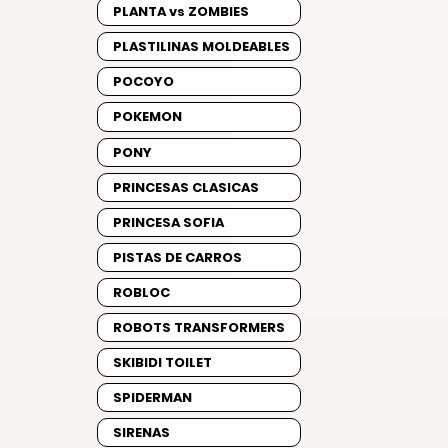
PLANTA vs ZOMBIES
PLASTILINAS MOLDEABLES
POCOYO
POKEMON
PONY
PRINCESAS CLASICAS
PRINCESA SOFIA
PISTAS DE CARROS
ROBLOC
ROBOTS TRANSFORMERS
SKIBIDI TOILET
SPIDERMAN
SIRENAS