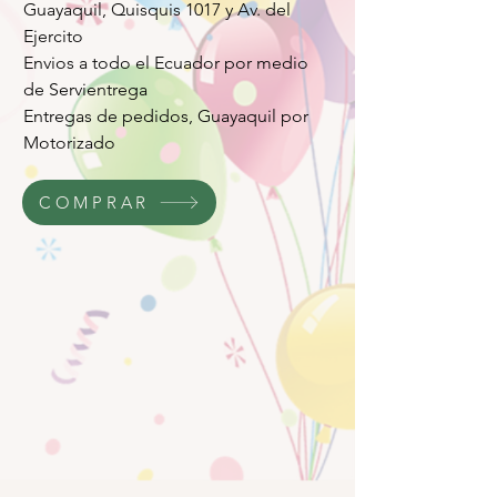
Guayaquil, Quisquis 1017 y Av. del
Ejercito
Envios a todo el Ecuador por medio
de Servientrega
Entregas de pedidos, Guayaquil por
Motorizado
COMPRAR