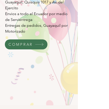
Guayaquil, Quisquis 1017 y Av. del
Ejercito
Envios a todo el Ecuador por medio
de Servientrega
Entregas de pedidos, Guayaquil por
Motorizado
COMPRAR