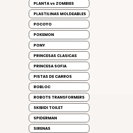
PLANTA vs ZOMBIES
PLASTILINAS MOLDEABLES
POCOYO
POKEMON
PONY
PRINCESAS CLASICAS
PRINCESA SOFIA
PISTAS DE CARROS
ROBLOC
ROBOTS TRANSFORMERS
SKIBIDI TOILET
SPIDERMAN
SIRENAS