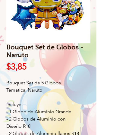
Bouquet Set de Globos -
Naruto
Precio
$3,85
Bouquet Set de 5 Globos
Tematica: Naruto
Incluye:
- 1 Globo de Aluminio Grande
- 2 Globos de Aluminio con
Diseño R18
- 2 Globos de Aluminio llanos R18