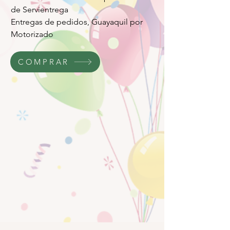
de Servientrega
Entregas de pedidos, Guayaquil por
Motorizado
COMPRAR