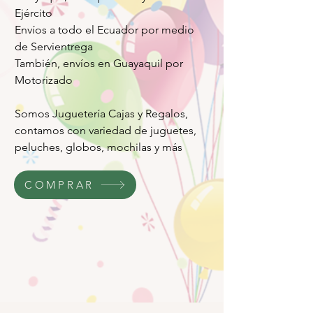
Ejército
Envíos a todo el Ecuador por medio
de Servientrega
También, envíos en Guayaquil por
Motorizado
Somos Juguetería Cajas y Regalos,
contamos con variedad de juguetes,
peluches, globos, mochilas y más
COMPRAR