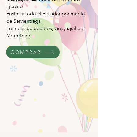
Ejercito
Envios a todo el Ecuador por medio
de Servientrega
Entregas de pedidos, Guayaquil por
Motorizado
COMPRAR