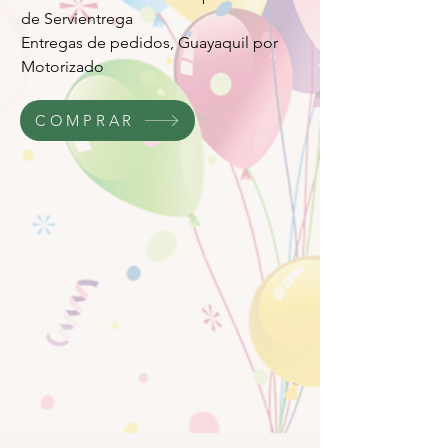
de Servientrega
Entregas de pedidos, Guayaquil por
Motorizado
COMPRAR