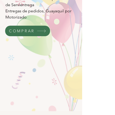
de Servientrega
Entregas de pedidos, Guayaquil por
Motorizado
COMPRAR