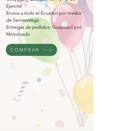
Ejercito
Envios a todo el Ecuador por medio
de Servientrega
Entregas de pedidos, Guayaquil por
Motorizado
COMPRAR