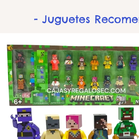
- Juguetes Recom