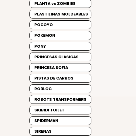
PLANTA vs ZOMBIES
PLASTILINAS MOLDEABLES
POCOYO
POKEMON
PONY
PRINCESAS CLASICAS
PRINCESA SOFIA
PISTAS DE CARROS
ROBLOC
ROBOTS TRANSFORMERS
SKIBIDI TOILET
SPIDERMAN
SIRENAS