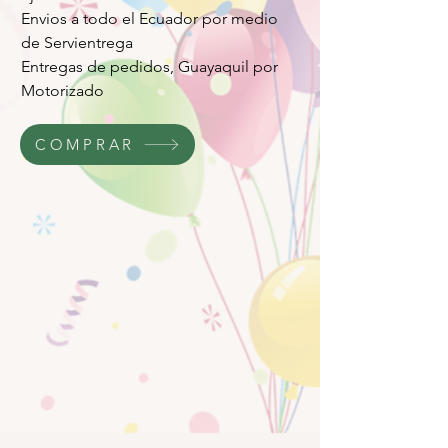
Envios a todo el Ecuador por medio
de Servientrega
Entregas de pedidos, Guayaquil por
Motorizado
COMPRAR