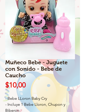
Muñeco Bebe - Juguete
con Sonido - Bebe de
Caucho
Precio
$10,00
- Bebe LLoron Baby Cry
- Incluye 1 Bebe Lloron, Chupon y
Biberon