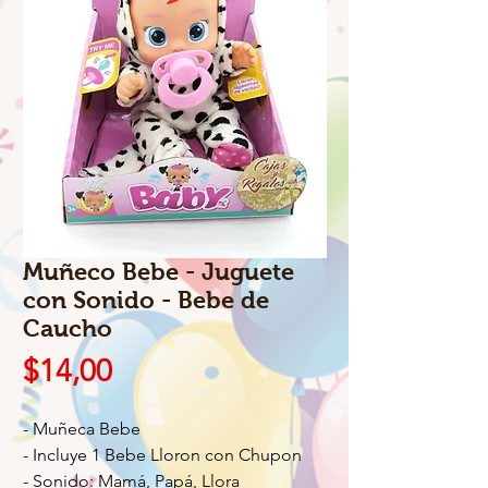
Muñeco Bebe - Juguete
con Sonido - Bebe de
Caucho
Precio
$14,00
- Muñeca Bebe
- Incluye 1 Bebe Lloron con Chupon
- Sonido: Mamá, Papá, Llora