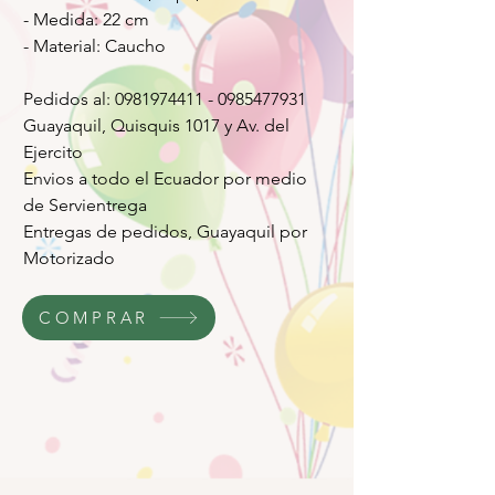
- Medida: 22 cm
- Material: Caucho
Pedidos al: 0981974411 - 0985477931
Guayaquil, Quisquis 1017 y Av. del
Ejercito
Envios a todo el Ecuador por medio
de Servientrega
Entregas de pedidos, Guayaquil por
Motorizado
COMPRAR