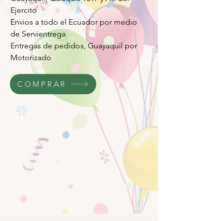
Ejercito
Envios a todo el Ecuador por medio
de Servientrega
Entregas de pedidos, Guayaquil por
Motorizado
COMPRAR