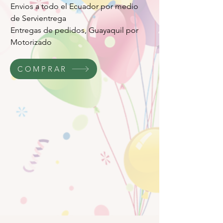
Envios a todo el Ecuador por medio
de Servientrega
Entregas de pedidos, Guayaquil por
Motorizado
COMPRAR