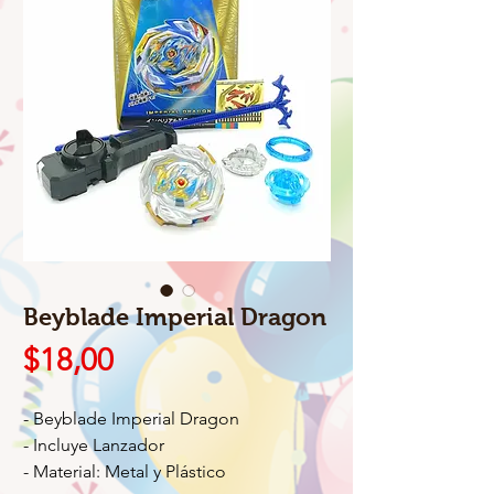
Beyblade Imperial Dragon
Precio
$18,00
- Beyblade Imperial Dragon
- Incluye Lanzador
- Material: Metal y Plástico