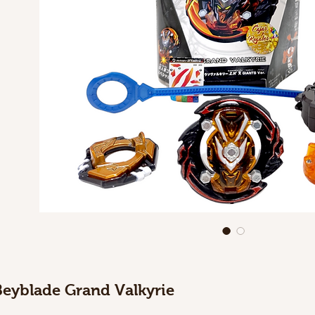
Beyblade Grand Valkyrie