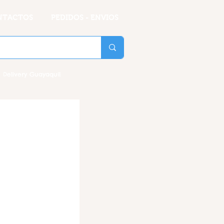
NTACTOS
PEDIDOS - ENVIOS
 Delivery Guayaquil