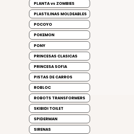
PLANTA vs ZOMBIES
PLASTILINAS MOLDEABLES
POCOYO
POKEMON
PONY
PRINCESAS CLASICAS
PRINCESA SOFIA
PISTAS DE CARROS
ROBLOC
ROBOTS TRANSFORMERS
SKIBIDI TOILET
SPIDERMAN
SIRENAS