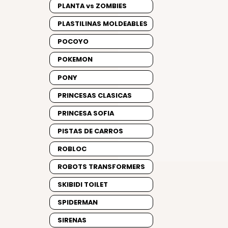
PLANTA vs ZOMBIES
PLASTILINAS MOLDEABLES
POCOYO
POKEMON
PONY
PRINCESAS CLASICAS
PRINCESA SOFIA
PISTAS DE CARROS
ROBLOC
ROBOTS TRANSFORMERS
SKIBIDI TOILET
SPIDERMAN
SIRENAS