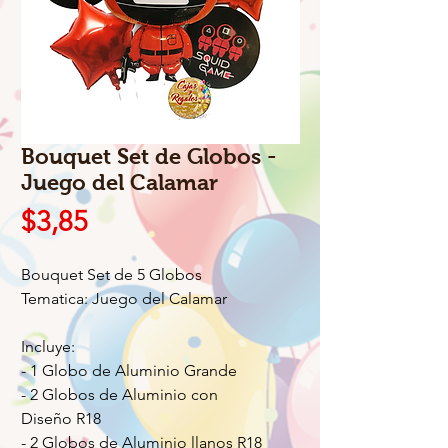
Bouquet Set de Globos -
Juego del Calamar
Precio
$3,85
Bouquet Set de 5 Globos
Tematica: Juego del Calamar
Incluye:
- 1 Globo de Aluminio Grande
- 2 Globos de Aluminio con
Diseño R18
- 2 Globos de Aluminio llanos R18