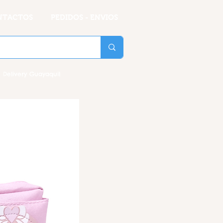
NTACTOS
PEDIDOS - ENVIOS
 Delivery Guayaquil