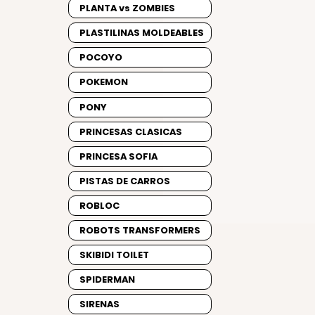
PLANTA vs ZOMBIES
PLASTILINAS MOLDEABLES
POCOYO
POKEMON
PONY
PRINCESAS CLASICAS
PRINCESA SOFIA
PISTAS DE CARROS
ROBLOC
ROBOTS TRANSFORMERS
SKIBIDI TOILET
SPIDERMAN
SIRENAS