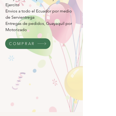
Ejercito
Envios a todo el Ecuador por medio
de Servientrega
Entregas de pedidos, Guayaquil por
Motorizado
COMPRAR