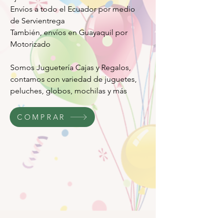
Envíos a todo el Ecuador por medio
de Servientrega
También, envíos en Guayaquil por
Motorizado
Somos Juguetería Cajas y Regalos,
contamos con variedad de juguetes,
peluches, globos, mochilas y más
COMPRAR