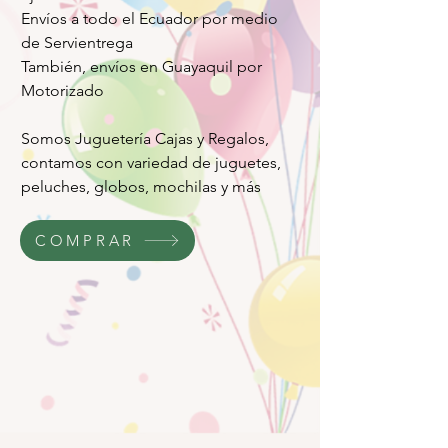
Envíos a todo el Ecuador por medio
de Servientrega
También, envíos en Guayaquil por
Motorizado
Somos Juguetería Cajas y Regalos,
contamos con variedad de juguetes,
peluches, globos, mochilas y más
COMPRAR