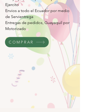
Ejercito
Envios a todo el Ecuador por medio
de Servientrega
Entregas de pedidos, Guayaquil por
Motorizado
COMPRAR