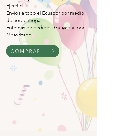
Ejercito
Envios a todo el Ecuador por medio
de Servientrega
Entregas de pedidos, Guayaquil por
Motorizado
COMPRAR