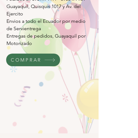
Guayaquil, Quisquis 1017 y Av. del
Ejercito
Envios a todo el Ecuador por medio
de Servientrega
Entregas de pedidos, Guayaquil por
Motorizado
COMPRAR