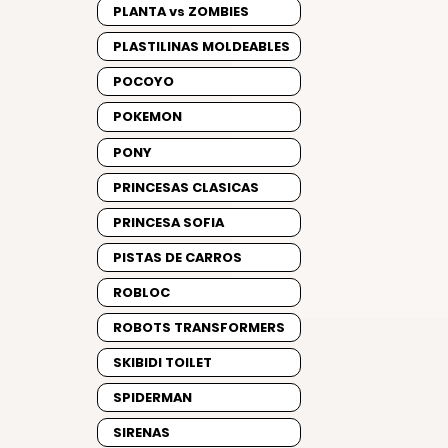
PLANTA vs ZOMBIES
PLASTILINAS MOLDEABLES
POCOYO
POKEMON
PONY
PRINCESAS CLASICAS
PRINCESA SOFIA
PISTAS DE CARROS
ROBLOC
ROBOTS TRANSFORMERS
SKIBIDI TOILET
SPIDERMAN
SIRENAS