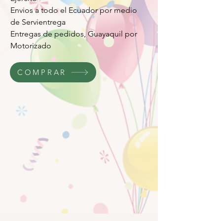
Envios a todo el Ecuador por medio
de Servientrega
Entregas de pedidos, Guayaquil por
Motorizado
COMPRAR