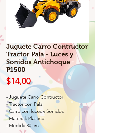
Juguete Carro Contructor
Tractor Pala - Luces y
Sonidos Antichoque -
P1500
Precio
$14,00
- Juguete Carro Contructor
- Tractor con Pala
- Carro con luces y Sonidos
- Material: Plastico
- Medida 30 cm