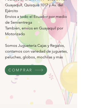
Guayaquil, Quisquis 1017 y Av. del
Ejército
Envíos a todo el Ecuador por medio
de Servientrega
También, envíos en Guayaquil por
Motorizado
Somos Juguetería Cajas y Regalos,
contamos con variedad de juguetes,
peluches, globos, mochilas y más
COMPRAR