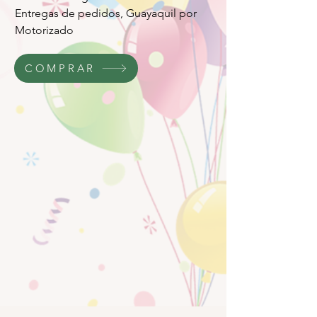
Entregas de pedidos, Guayaquil por
Motorizado
COMPRAR