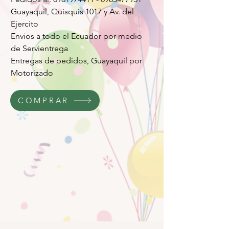
Guayaquil, Quisquis 1017 y Av. del
Ejercito
Envios a todo el Ecuador por medio
de Servientrega
Entregas de pedidos, Guayaquil por
Motorizado
COMPRAR