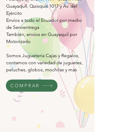
Guayaquil, Quisquis 1017 y Av. del
Ejército
Envíos a todo el Ecuador por medio
de Servientrega
También, envíos en Guayaquil por
Motorizado
Somos Juguetería Cajas y Regalos,
contamos con variedad de juguetes,
peluches, globos, mochilas y más
COMPRAR