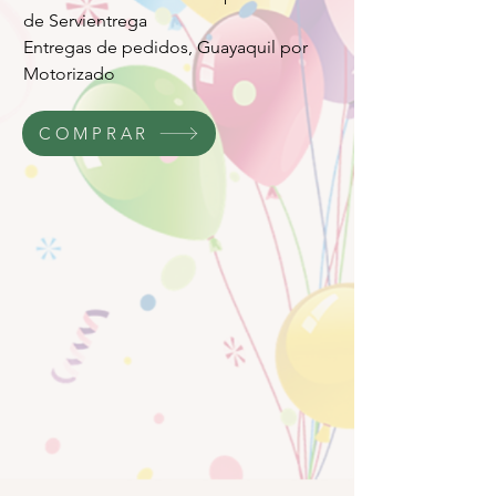
de Servientrega
Entregas de pedidos, Guayaquil por
Motorizado
COMPRAR