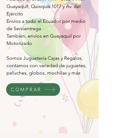
Guayaquil, Quisquis 1017 y Av. del
Ejército
Envíos a todo el Ecuador por medio
de Servientrega
También, envíos en Guayaquil por
Motorizado
Somos Juguetería Cajas y Regalos,
contamos con variedad de juguetes,
peluches, globos, mochilas y más
COMPRAR