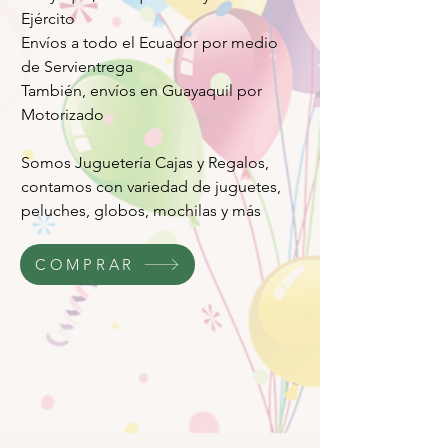
Ejército
Envíos a todo el Ecuador por medio
de Servientrega
También, envíos en Guayaquil por
Motorizado
Somos Juguetería Cajas y Regalos,
contamos con variedad de juguetes,
peluches, globos, mochilas y más
COMPRAR