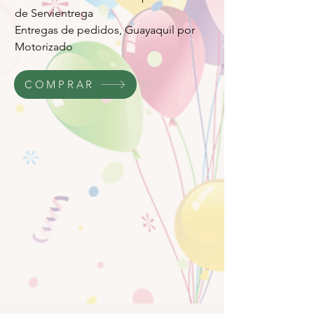
de Servientrega
Entregas de pedidos, Guayaquil por
Motorizado
COMPRAR