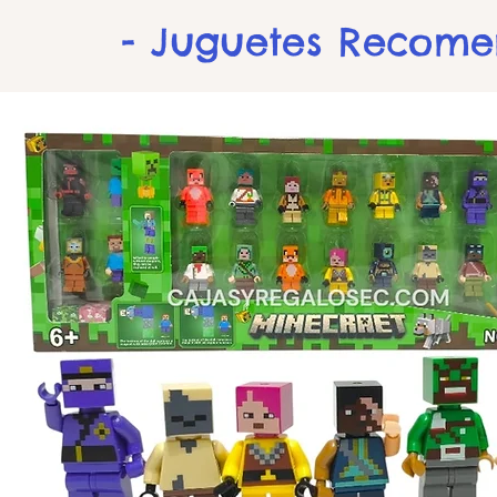
- Juguetes Recom