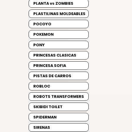
PLANTA vs ZOMBIES
PLASTILINAS MOLDEABLES
POCOYO
POKEMON
PONY
PRINCESAS CLASICAS
PRINCESA SOFIA
PISTAS DE CARROS
ROBLOC
ROBOTS TRANSFORMERS
SKIBIDI TOILET
SPIDERMAN
SIRENAS