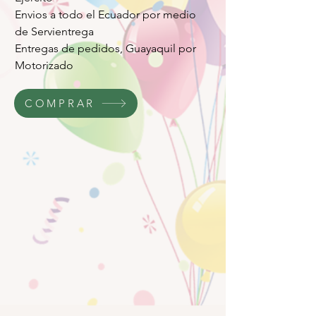
Envios a todo el Ecuador por medio
de Servientrega
Entregas de pedidos, Guayaquil por
Motorizado
COMPRAR