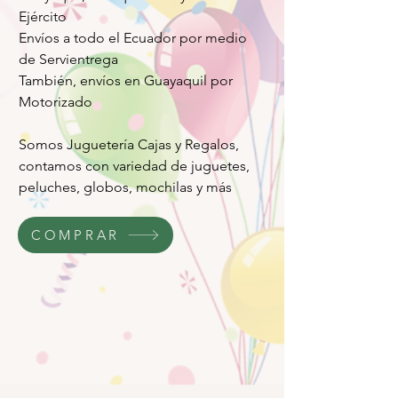
Ejército
Envíos a todo el Ecuador por medio
de Servientrega
También, envíos en Guayaquil por
Motorizado
Somos Juguetería Cajas y Regalos,
contamos con variedad de juguetes,
peluches, globos, mochilas y más
COMPRAR